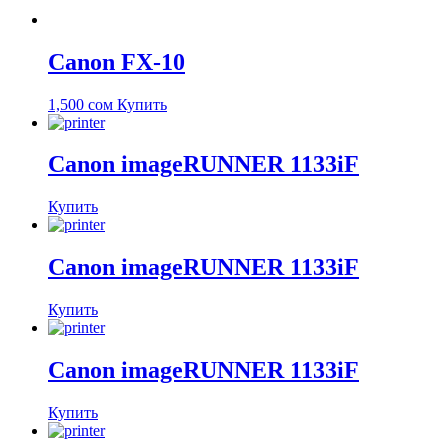
Canon FX-10
1,500
сом
Купить
Canon imageRUNNER 1133iF
Купить
Canon imageRUNNER 1133iF
Купить
Canon imageRUNNER 1133iF
Купить