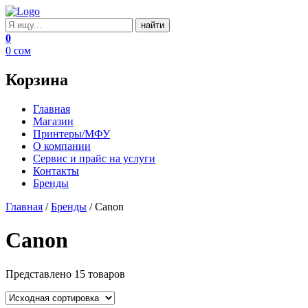
Поиск:
0
0
сом
Корзина
Главная
Магазин
Принтеры/МФУ
О компании
Сервис и прайс на услуги
Контакты
Бренды
Главная
/
Бренды
/ Canon
Canon
Представлено 15 товаров